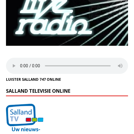
LUISTER SALLAND 747 ONLINE
SALLAND TELEVISIE ONLINE