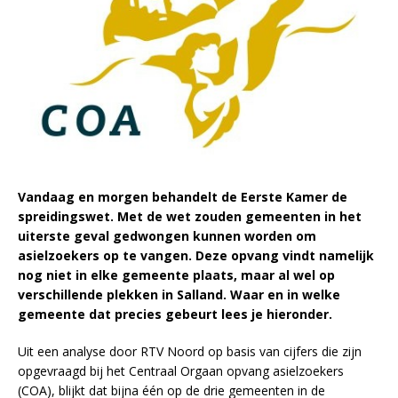
Vandaag en morgen behandelt de Eerste Kamer de
spreidingswet. Met de wet zouden gemeenten in het
uiterste geval gedwongen kunnen worden om
asielzoekers op te vangen. Deze opvang vindt namelijk
nog niet in elke gemeente plaats, maar al wel op
verschillende plekken in Salland. Waar en in welke
gemeente dat precies gebeurt lees je hieronder.
Uit een analyse door RTV Noord op basis van cijfers die zijn
opgevraagd bij het Centraal Orgaan opvang asielzoekers
(COA), blijkt dat bijna één op de drie gemeenten in de