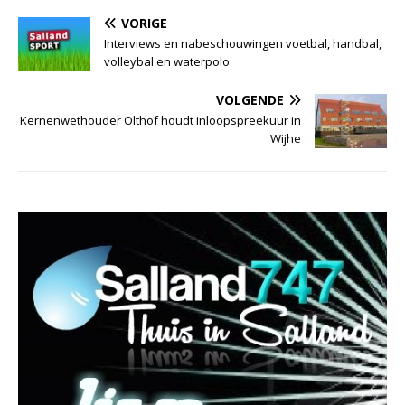
VORIGE
Interviews en nabeschouwingen voetbal, handbal,
volleybal en waterpolo
VOLGENDE
Kernenwethouder Olthof houdt inloopspreekuur in
Wijhe