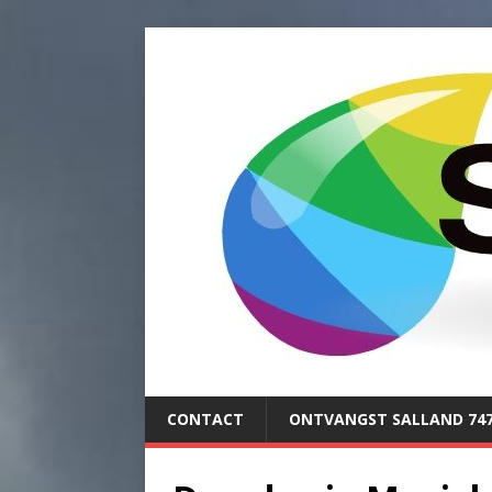
CONTACT
ONTVANGST SALLAND 74