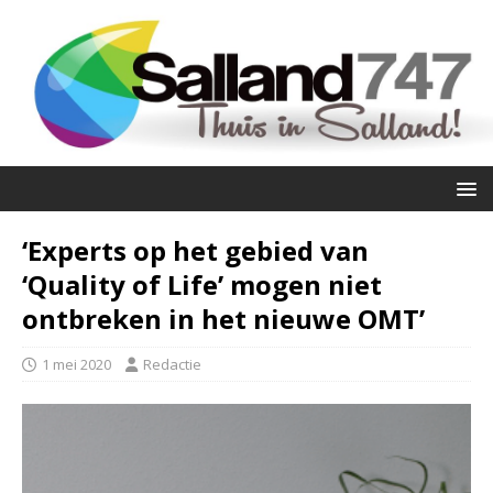
‘Experts op het gebied van
‘Quality of Life’ mogen niet
ontbreken in het nieuwe OMT’
1 mei 2020
Redactie