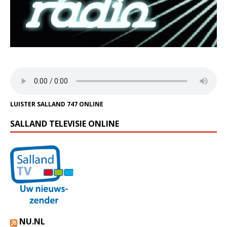
LUISTER SALLAND 747 ONLINE
SALLAND TELEVISIE ONLINE
NU.NL