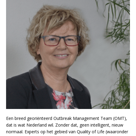
Een breed georiënteerd Outbreak Management Team (OMT),
dat is wat Nederland wil. Zonder dat, geen intelligent, nieuw
normaal. Experts op het gebied van Quality of Life (waaronder