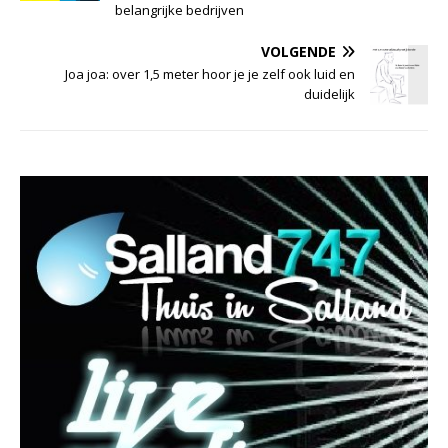
belangrijke bedrijven
VOLGENDE
Joa joa: over 1,5 meter hoor je je zelf ook luid en
duidelijk