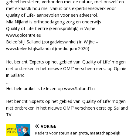
geheel herstellen, verbonden met de natuur, met onszelf en
met elkaar.Ik hou me -vanuit ons expertisenetwerk voor
Quality of Life- aanbevolen voor een adviesrol.
Mia Nijland is orthopedagoog zorg en onderwijs
Quality of Life Centre (kennispraktijk) in Wijhe –
www.qolcentre.eu
Beleefstijl Salland (zorgadvieswinkel) in Wijhe –
www.beleefstijlsalland.nl (medio juni 2020)
Het bericht ‘Experts op het gebied van ‘Quality of Life’ mogen
niet ontbreken in het nieuwe OMT’ verscheen eerst op Opinie
in Salland.
…
Het hele artikel is te lezen op www.Salland1.nl
Het bericht ‘Experts op het gebied van ‘Quality of Life’ mogen
niet ontbreken in het nieuwe OMT’ verscheen eerst op Salland
TV.
VORIGE
Kaders voor steun aan grote, maatschappelijk