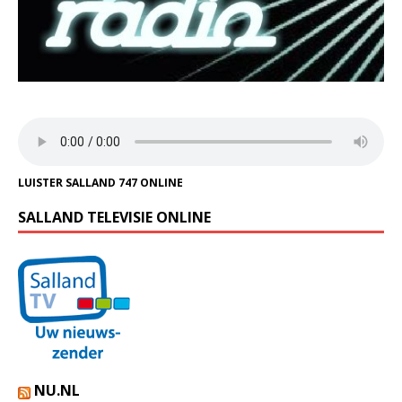
LUISTER SALLAND 747 ONLINE
SALLAND TELEVISIE ONLINE
NU.NL