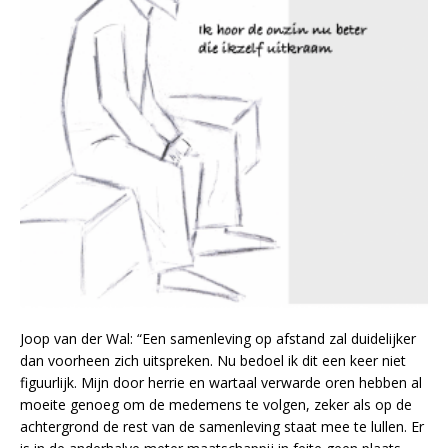
Joop van der Wal: “Een samenleving op afstand zal duidelijker
dan voorheen zich uitspreken. Nu bedoel ik dit een keer niet
figuurlijk. Mijn door herrie en wartaal verwarde oren hebben al
moeite genoeg om de medemens te volgen, zeker als op de
achtergrond de rest van de samenleving staat mee te lullen. Er