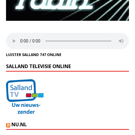
LUISTER SALLAND 747 ONLINE
SALLAND TELEVISIE ONLINE
NU.NL