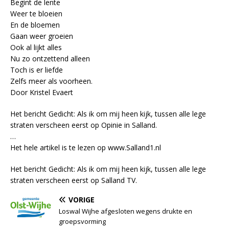
Begint de lente
Weer te bloeien
En de bloemen
Gaan weer groeien
Ook al lijkt alles
Nu zo ontzettend alleen
Toch is er liefde
Zelfs meer als voorheen.
Door Kristel Evaert
Het bericht Gedicht: Als ik om mij heen kijk, tussen alle lege
straten verscheen eerst op Opinie in Salland.
…
Het hele artikel is te lezen op www.Salland1.nl
Het bericht Gedicht: Als ik om mij heen kijk, tussen alle lege
straten verscheen eerst op Salland TV.
VORIGE
Loswal Wijhe afgesloten wegens drukte en
groepsvorming