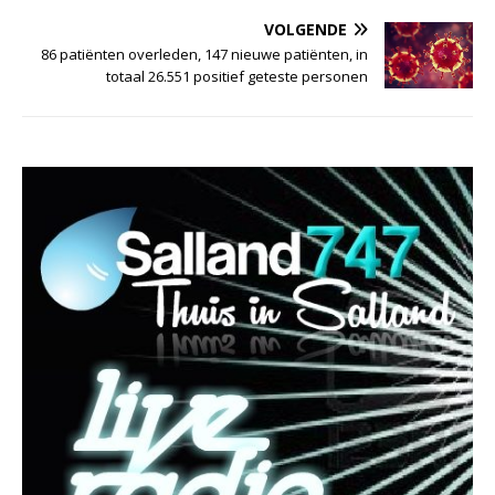
VOLGENDE
86 patiënten overleden, 147 nieuwe patiënten, in
totaal 26.551 positief geteste personen