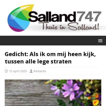
Gedicht: Als ik om mij heen kijk,
tussen alle lege straten
13 april 2020
Redactie