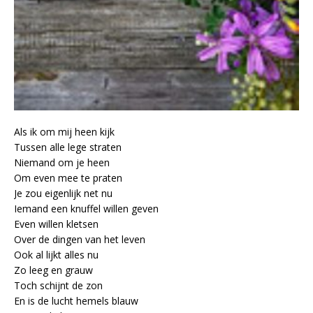
Als ik om mij heen kijk
Tussen alle lege straten
Niemand om je heen
Om even mee te praten
Je zou eigenlijk net nu
Iemand een knuffel willen geven
Even willen kletsen
Over de dingen van het leven
Ook al lijkt alles nu
Zo leeg en grauw
Toch schijnt de zon
En is de lucht hemels blauw