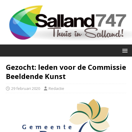
Gezocht: leden voor de Commissie
Beeldende Kunst
29 februari 2020
Redactie