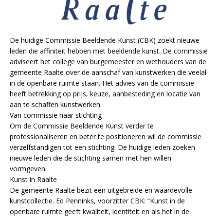
De huidige Commissie Beeldende Kunst (CBK) zoekt nieuwe
leden die affiniteit hebben met beeldende kunst. De commissie
adviseert het college van burgemeester en wethouders van de
gemeente Raalte over de aanschaf van kunstwerken die veelal
in de openbare ruimte staan. Het advies van de commissie
heeft betrekking op prijs, keuze, aanbesteding en locatie van
aan te schaffen kunstwerken.
Van commissie naar stichting
Om de Commissie Beeldende Kunst verder te
professionaliseren en beter te positioneren wil de commissie
verzelfstandigen tot een stichting. De huidige leden zoeken
nieuwe leden die de stichting samen met hen willen
vormgeven.
Kunst in Raalte
De gemeente Raalte bezit een uitgebreide en waardevolle
kunstcollectie. Ed Penninks, voorzitter CBK: “Kunst in de
openbare ruimte geeft kwaliteit, identiteit en als het in de