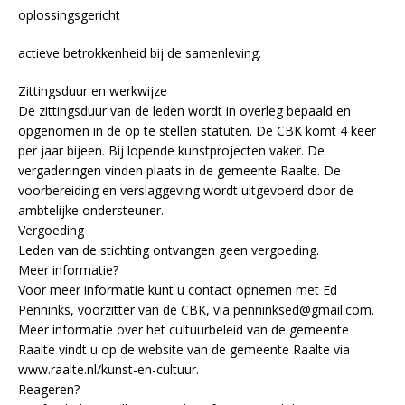
oplossingsgericht
actieve betrokkenheid bij de samenleving.
Zittingsduur en werkwijze
De zittingsduur van de leden wordt in overleg bepaald en
opgenomen in de op te stellen statuten. De CBK komt 4 keer
per jaar bijeen. Bij lopende kunstprojecten vaker. De
vergaderingen vinden plaats in de gemeente Raalte. De
voorbereiding en verslaggeving wordt uitgevoerd door de
ambtelijke ondersteuner.
Vergoeding
Leden van de stichting ontvangen geen vergoeding.
Meer informatie?
Voor meer informatie kunt u contact opnemen met Ed
Penninks, voorzitter van de CBK, via penninksed@gmail.com.
Meer informatie over het cultuurbeleid van de gemeente
Raalte vindt u op de website van de gemeente Raalte via
www.raalte.nl/kunst-en-cultuur.
Reageren?