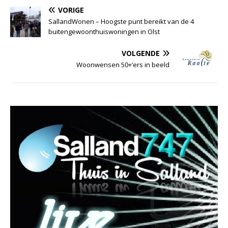
VORIGE
SallandWonen – Hoogste punt bereikt van de 4
buitengewoonthuiswoningen in Olst
VOLGENDE
Woonwensen 50+’ers in beeld