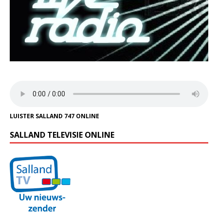
LUISTER SALLAND 747 ONLINE
SALLAND TELEVISIE ONLINE