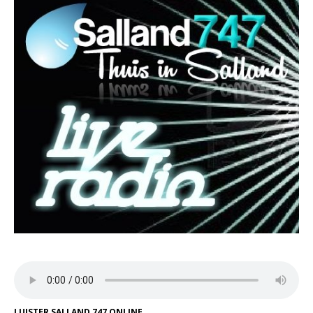
LUISTER SALLAND 747 ONLINE