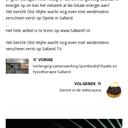
energie op en kan het netwerk al die lokale energie aan?
Het bericht Olst-Wijhe wacht nog even met windmolens
verscheen eerst op Opinie in Salland.
…
Het hele artikel is te lezen op www.Salland1.nl
Het bericht Olst-Wijhe wacht nog even met windmolens
verscheen eerst op Salland TV.
VORIGE
Verlenging samenwerking Sportbedrijf Raalte en
Fysiotherapie Salland
VOLGENDE
Denne in de stiltesauna