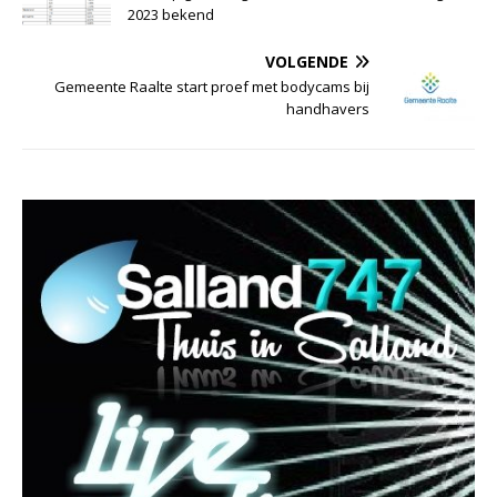
2023 bekend
VOLGENDE
Gemeente Raalte start proef met bodycams bij
handhavers