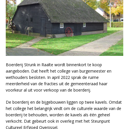
Boerderij Strunk in Raalte wordt binnenkort te koop
aangeboden. Dat heeft het college van burgemeester en
wethouders besloten. In april 2022 sprak de ruime
meerderheid van de fracties uit de gemeenteraad haar
voorkeur al uit voor verkoop van de boerderij.
De boerderij en de bijgebouwen liggen op twee kavels. Omdat
het college het belangrijk vindt om de culturele waarde van de
boerderij te behouden, worden de kavels als één geheel
verkocht. Dat gebeurt ook in overleg met het Steunpunt
Cultureel Erfgoed Overijssel.