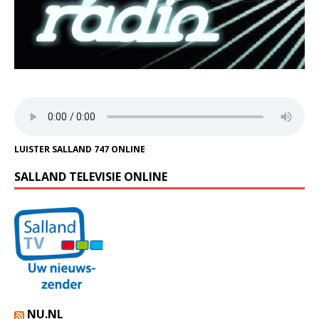
LUISTER SALLAND 747 ONLINE
SALLAND TELEVISIE ONLINE
NU.NL