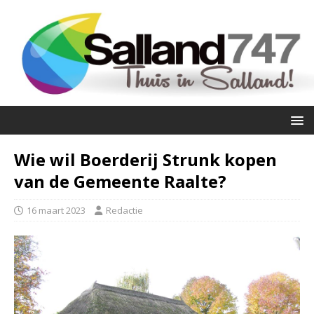
Wie wil Boerderij Strunk kopen
van de Gemeente Raalte?
16 maart 2023
Redactie