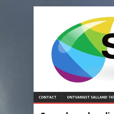
CONTACT
ONTVANGST SALLAND 74