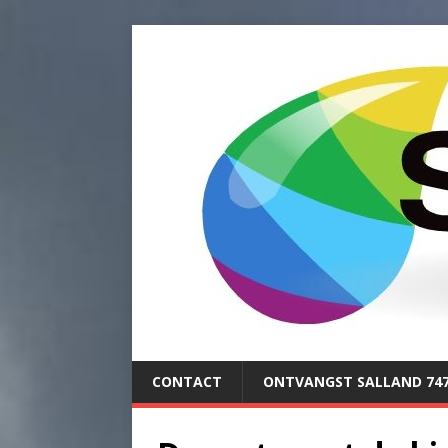
CONTACT
ONTVANGST SALLAND 74