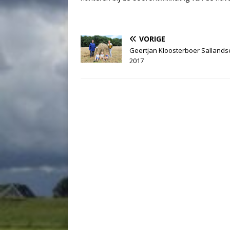
VORIGE
Geertjan Kloosterboer Sallands
2017